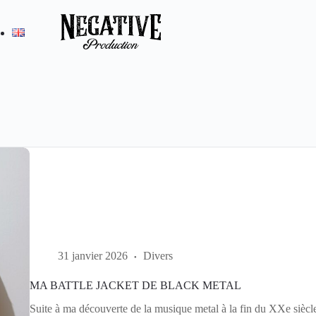
31 janvier 2026
Divers
MA BATTLE JACKET DE BLACK METAL
Suite à ma découverte de la musique metal à la fin du XXe siècl