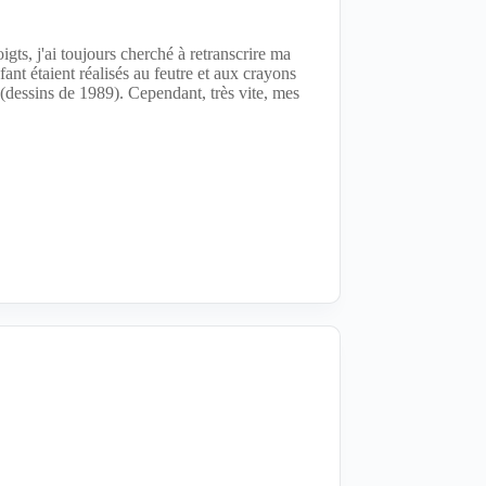
igts, j'ai toujours cherché à retranscrire ma
ant étaient réalisés au feutre et aux crayons
(dessins de 1989). Cependant, très vite, mes