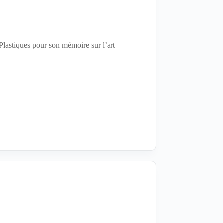
Plastiques pour son mémoire sur l’art