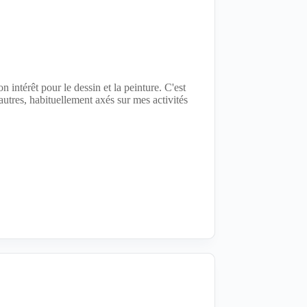
intérêt pour le dessin et la peinture. C'est
 autres, habituellement axés sur mes activités