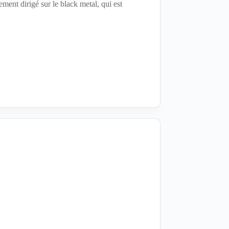
dement dirigé sur le black metal, qui est