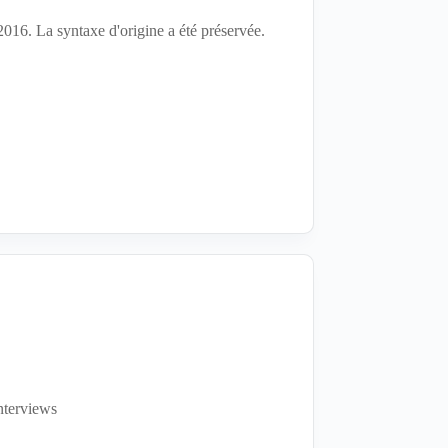
2016. La syntaxe d'origine a été préservée.
nterviews