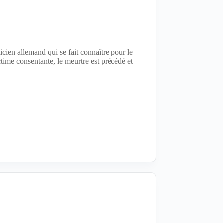
cien allemand qui se fait connaître pour le
time consentante, le meurtre est précédé et