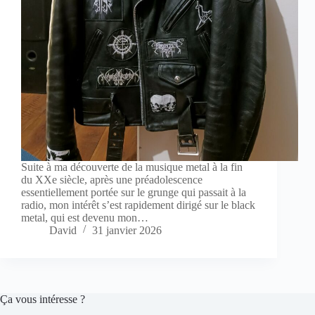
Suite à ma découverte de la musique metal à la fin
du XXe siècle, après une préadolescence
essentiellement portée sur le grunge qui passait à la
radio, mon intérêt s’est rapidement dirigé sur le black
metal, qui est devenu mon…
David
31 janvier 2026
Ça vous intéresse ?