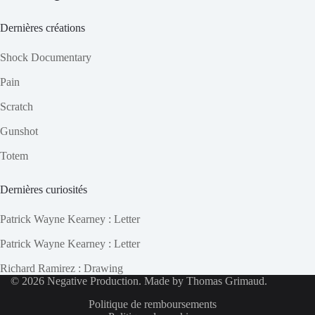
Dernières créations
Shock Documentary
Pain
Scratch
Gunshot
Totem
Dernières curiosités
Patrick Wayne Kearney : Letter
Patrick Wayne Kearney : Letter
Richard Ramirez : Drawing
© 2026 Negative Production. Made by
Thomas Grimaud
.
Politique de remboursements