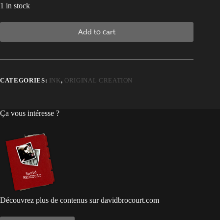
1 in stock
Add to cart
CATEGORIES:
INK
,
ORIGINAL CREATION
Ça vous intéresse ?
Découvrez plus de contenus sur davidbrocourt.com