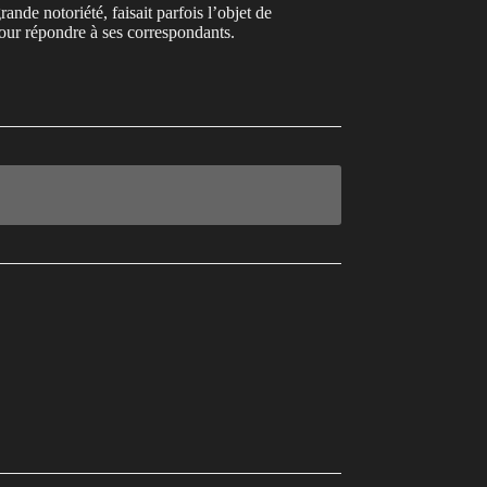
de notoriété, faisait parfois l’objet de
 pour répondre à ses correspondants.