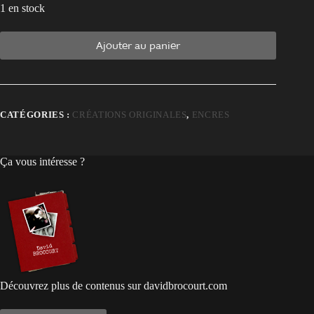
1 en stock
Ajouter au panier
CATÉGORIES :
CRÉATIONS ORIGINALES
,
ENCRES
Ça vous intéresse ?
Découvrez plus de contenus sur davidbrocourt.com