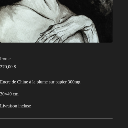
Ironie
270,00
$
Encre de Chine à la plume sur papier 300mg.
30×40 cm.
Livraison incluse